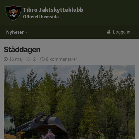
Tibro Jaktskytteklubb
Officiell hemsida
Logga in
Nyheter
Städdagen
16 maj, 16:12
0 kommentarer