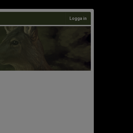
Logga in